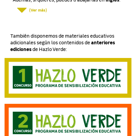
(Ver más)
También disponemos de materiales educativos
anteriores
adicionales según los contenidos de
ediciones
de Hazlo Verde: