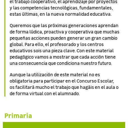
el trabajo cooperativo, el aprendizaje por proyectos
y las competencias tecnológicas, fundamentales,
estas últimas, en la nueva normalidad educativa.
Queremos que las próximas generaciones aprendan
de forma lúdica, proactiva y cooperativa que muchas
pequeñas acciones pueden generar un gran cambio
global. Para ello, el profesorado y los centros
educativos sois una pieza clave. Con este material
pedagógico vamos a mostrar que cada acción tiene
una consecuencia que condiciona nuestro futuro.
Aunque la utilización de este material no es
obligatoria para participar en el Concurso Escolar,
os facilitará mucho el trabajo que hagáis en el aula o
de forma virtual con el alumnado.
Primaria