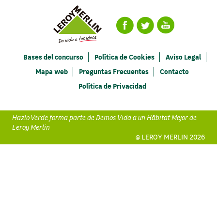
Bases del concurso
Política de Cookies
Aviso Legal
Mapa web
Preguntas Frecuentes
Contacto
Política de Privacidad
Hazlo Verde forma parte de Demos Vida a un Hábitat Mejor de
Leroy Merlin
@ LEROY MERLIN 2026