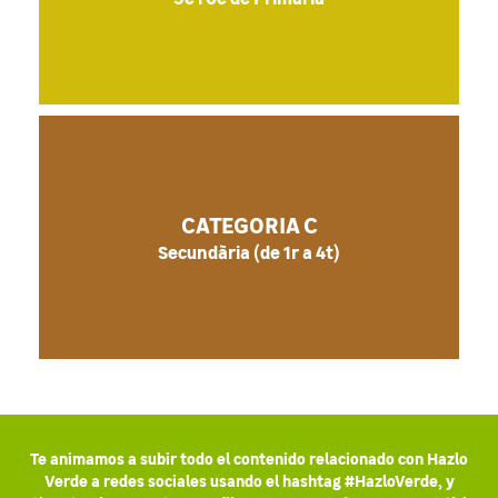
CATEGORIA C
Secundària (de 1r a 4t)
Te animamos a subir todo el contenido relacionado con Hazlo
Verde a redes sociales usando el hashtag #HazloVerde, y