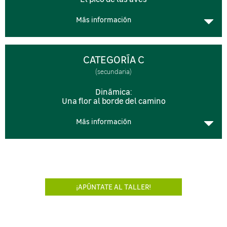
Más información
CATEGORÍA C
(secundaria)
Dinámica:
Una flor al borde del camino
Más información
¡APÚNTATE AL TALLER!