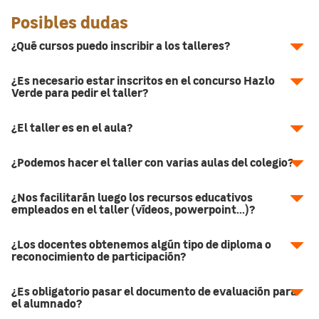
Posibles dudas
¿Qué cursos puedo inscribir a los talleres?
¿Es necesario estar inscritos en el concurso Hazlo
Verde para pedir el taller?
¿El taller es en el aula?
¿Podemos hacer el taller con varias aulas del colegio?
¿Nos facilitarán luego los recursos educativos
empleados en el taller (vídeos, powerpoint...)?
¿Los docentes obtenemos algún tipo de diploma o
reconocimiento de participación?
¿Es obligatorio pasar el documento de evaluación para
el alumnado?