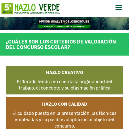
Abrir
-
Cerra
Menú
¿CUÁLES SON LOS CRITERIOS DE VALORACIÓN
DEL CONCURSO ESCOLAR?
HAZLO CREATIVO
El Jurado tendrá en cuenta la originalidad del
trabajo, el concepto y su plasmación gráfica
HAZLO CON CALIDAD
El cuidado puesto en la presentación, las técnicas
empleadas y su posible adaptación al objeto del
concurso.